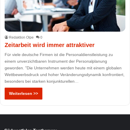
Redaktion Olpe
0
Zeitarbeit wird immer attraktiver
Für viele deutsche Firmen ist die Personaldienstleistung zu
einem unverzichtbaren Instrument der Personalplanung
geworden. "Die Unternehmen werden heute mit einem globalen
Wettbewerbsdruck und hoher Veränderungsdynamik konfrontiert,
besonders bei starken konjunkturellen…
Weiterlesen >>