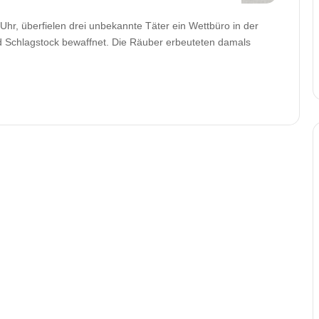
r, überfielen drei unbekannte Täter ein Wettbüro in der
 Schlagstock bewaffnet. Die Räuber erbeuteten damals