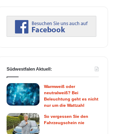
Südwestfalen Aktuell:
Warmweiß oder
neutralweiß? Bei
Beleuchtung geht es nicht
nur um die Wattzahl
So vergessen Sie den
Fahrzeugschein nie