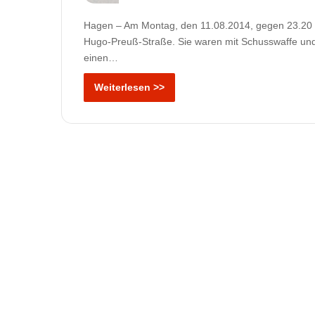
Hagen – Am Montag, den 11.08.2014, gegen 23.20 Uh
Hugo-Preuß-Straße. Sie waren mit Schusswaffe und
einen…
Weiterlesen >>