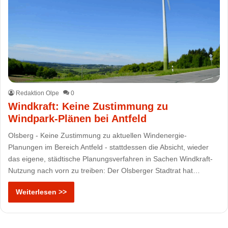
Redaktion Olpe
0
Windkraft: Keine Zustimmung zu
Windpark-Plänen bei Antfeld
Olsberg - Keine Zustimmung zu aktuellen Windenergie-
Planungen im Bereich Antfeld - stattdessen die Absicht, wieder
das eigene, städtische Planungsverfahren in Sachen Windkraft-
Nutzung nach vorn zu treiben: Der Olsberger Stadtrat hat…
Weiterlesen >>