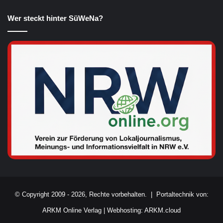
Wer steckt hinter SüWeNa?
© Copyright 2009 - 2026, Rechte vorbehalten. |
Portaltechnik von:
ARKM Online Verlag
|
Webhosting: ARKM.cloud