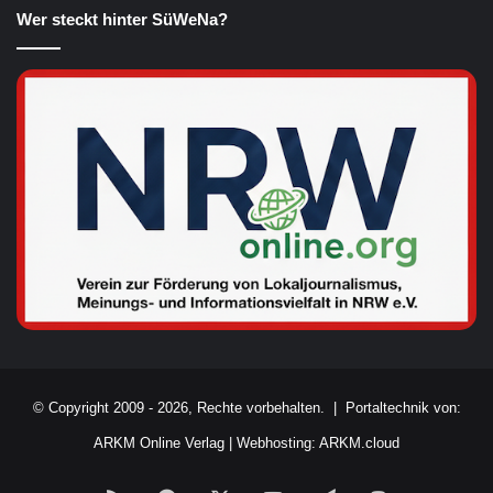
Wer steckt hinter SüWeNa?
© Copyright 2009 - 2026, Rechte vorbehalten. |
Portaltechnik von:
ARKM Online Verlag
|
Webhosting: ARKM.cloud