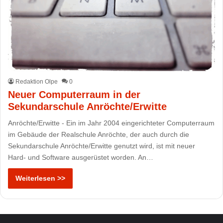
Redaktion Olpe
0
Neuer Computerraum in der
Sekundarschule Anröchte/Erwitte
Anröchte/Erwitte - Ein im Jahr 2004 eingerichteter Computerraum
im Gebäude der Realschule Anröchte, der auch durch die
Sekundarschule Anröchte/Erwitte genutzt wird, ist mit neuer
Hard- und Software ausgerüstet worden. An…
Weiterlesen >>