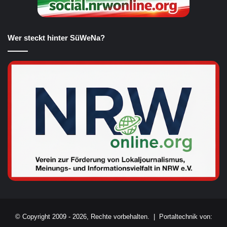
Wer steckt hinter SüWeNa?
© Copyright 2009 - 2026, Rechte vorbehalten. |
Portaltechnik von: