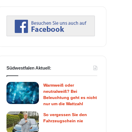
Südwestfalen Aktuell:
Warmweiß oder
neutralweiß? Bei
Beleuchtung geht es nicht
nur um die Wattzahl
So vergessen Sie den
Fahrzeugschein nie