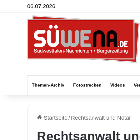
06.07.2026
Themen-Archiv
Fotostrecken
Videos
Ve
Startseite
/
Rechtsanwalt und Notar
Rechtsanwalt un