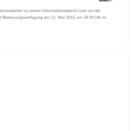
 Interessierten zu einem Informationsabend rund um die
d Betreuungsverfügung am 12. Mai 2015 um 18:30 Uhr in