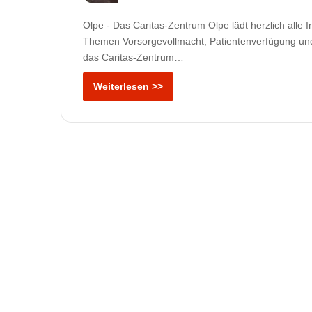
Olpe - Das Caritas-Zentrum Olpe lädt herzlich alle
Themen Vorsorgevollmacht, Patientenverfügung un
das Caritas-Zentrum…
Weiterlesen >>