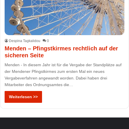
Despina Tagkalidou
0
Menden – Pfingstkirmes rechtlich auf der
sicheren Seite
Menden - In diesem Jahr ist für die Vergabe der Standplätze auf
der Mendener Pfingstkirmes zum ersten Mal ein neues
Vergabeverfahren angewandt worden. Dabei haben drei
Mitarbeiter des Ordnungsamtes die…
Weiterlesen >>