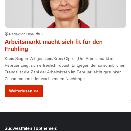
Redaktion Olpe
0
Arbeitsmarkt macht sich fit für den
Frühling
Kreis Siegen-Wittgenstein/Kreis Olpe - „Der Arbeitsmarkt im
Februar zeigt sich erfreulich robust. Entgegen der saisonüblichen
Trends ist die Zahl der Arbeitslosen im Februar leicht gesunken.
Zusammen mit der wachsenden Nachfrage…
Weiterlesen >>
Südwestfalen Topthemen: