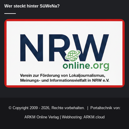
Wer steckt hinter SüWeNa?
© Copyright 2009 - 2026, Rechte vorbehalten. |
Portaltechnik von:
ARKM Online Verlag
|
Webhosting: ARKM.cloud