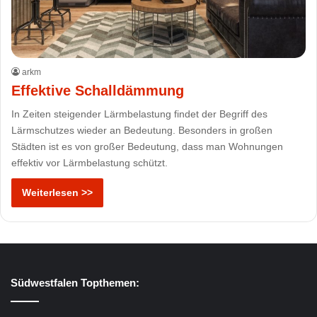
arkm
Effektive Schalldämmung
In Zeiten steigender Lärmbelastung findet der Begriff des
Lärmschutzes wieder an Bedeutung. Besonders in großen
Städten ist es von großer Bedeutung, dass man Wohnungen
effektiv vor Lärmbelastung schützt.
Weiterlesen >>
Südwestfalen Topthemen: