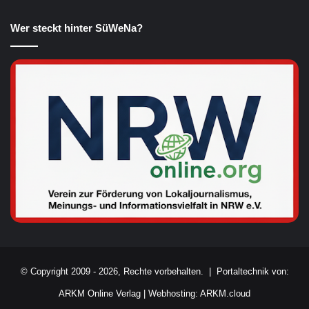
Wer steckt hinter SüWeNa?
© Copyright 2009 - 2026, Rechte vorbehalten. |
Portaltechnik von:
ARKM Online Verlag
|
Webhosting: ARKM.cloud