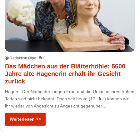
Redaktion Olpe
0
Das Mädchen aus der Blätterhöhle: 5600
Jahre alte Hagenerin erhält ihr Gesicht
zurück
Hagen - Der Name der jungen Frau und die Ursache ihres frühen
Todes sind nicht bekannt. Doch seit heute (17. Juli) können wir
ihr wieder von Angesicht zu Angesicht gegenüber…
Weiterlesen >>