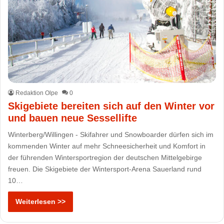
Redaktion Olpe
0
Skigebiete bereiten sich auf den Winter vor
und bauen neue Sessellifte
Winterberg/Willingen - Skifahrer und Snowboarder dürfen sich im
kommenden Winter auf mehr Schneesicherheit und Komfort in
der führenden Wintersportregion der deutschen Mittelgebirge
freuen. Die Skigebiete der Wintersport-Arena Sauerland rund
10…
Weiterlesen >>