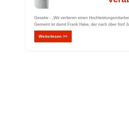
Geseke - „Wir verlieren einen Hochleistungsmitarbe
Gemeint ist damit Frank Hake, der nach über fünf 
Weiterlesen >>