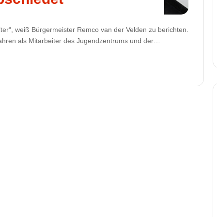
iter“, weiß Bürgermeister Remco van der Velden zu berichten.
Jahren als Mitarbeiter des Jugendzentrums und der…