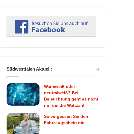
Südwestfalen Aktuell:
Warmweiß oder
neutralweiß? Bei
Beleuchtung geht es nicht
nur um die Wattzahl
So vergessen Sie den
Fahrzeugschein nie