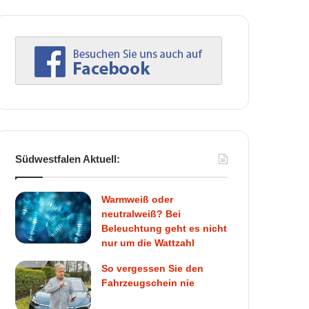
Südwestfalen Aktuell:
Warmweiß oder
neutralweiß? Bei
Beleuchtung geht es nicht
nur um die Wattzahl
So vergessen Sie den
Fahrzeugschein nie