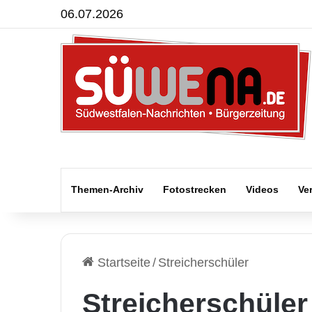
06.07.2026
Themen-Archiv
Fotostrecken
Videos
Ve
Startseite
/
Streicherschüler
Streicherschüler