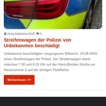
Anna-Katharina Reiß
0
Streifenwagen der Polizei von
Unbekannten beschädigt
Unbekannte beschädigten vergangenen Mittwoch, 19.08.2020,
einen Streifenwagen der Polizei. Der Streifenwagen stand
zwischen 7.30 und 8.15 Uhr auf der Hans-Böckler-Straße vor
Hausnummer 6 auf der dortigen Parkfläche.
Weiterlesen >>