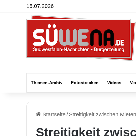
15.07.2026
Themen-Archiv
Fotostrecken
Videos
Ve
Startseite
/
Streitigkeit zwischen Mieter
Streitigkeit zwi