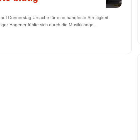
auf Donnerstag Ursache für eine handfeste Streitigkeit
riger Hagener fühlte sich durch die Musikklänge…