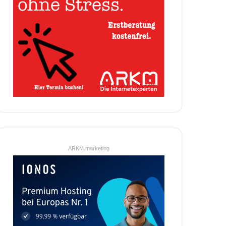
ARKM.marketing