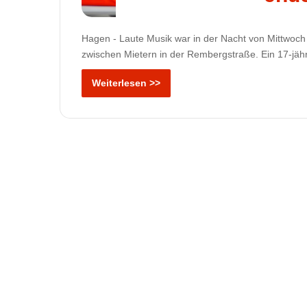
Hagen - Laute Musik war in der Nacht von Mittwoch 
zwischen Mietern in der Rembergstraße. Ein 17-jäh
Weiterlesen >>