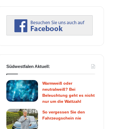
Südwestfalen Aktuell:
Warmweiß oder
neutralweiß? Bei
Beleuchtung geht es nicht
nur um die Wattzahl
So vergessen Sie den
Fahrzeugschein nie