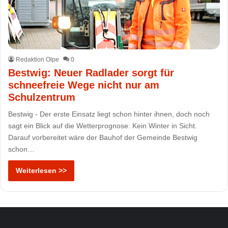
Redaktion Olpe
0
Bestwig: Neuer Radlader sorgt für
schneefreie Wege nicht nur am
Schulzentrum
Bestwig - Der erste Einsatz liegt schon hinter ihnen, doch noch
sagt ein Blick auf die Wetterprognose: Kein Winter in Sicht.
Darauf vorbereitet wäre der Bauhof der Gemeinde Bestwig
schon…
Weiterlesen >>