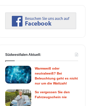
Südwestfalen Aktuell:
Warmweiß oder
neutralweiß? Bei
Beleuchtung geht es nicht
nur um die Wattzahl
So vergessen Sie den
Fahrzeugschein nie