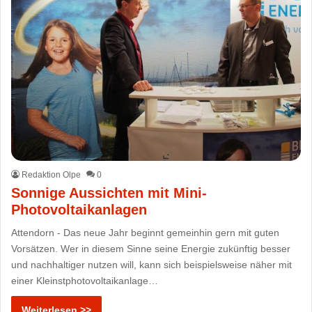
Redaktion Olpe
0
Sonnige Aussichten mit Mini-
Photovoltaikanlagen
Attendorn - Das neue Jahr beginnt gemeinhin gern mit guten
Vorsätzen. Wer in diesem Sinne seine Energie zukünftig besser
und nachhaltiger nutzen will, kann sich beispielsweise näher mit
einer Kleinstphotovoltaikanlage…
Weiterlesen >>