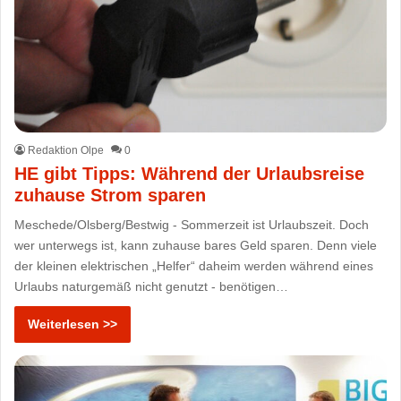
Redaktion Olpe
0
HE gibt Tipps: Während der Urlaubsreise
zuhause Strom sparen
Meschede/Olsberg/Bestwig - Sommerzeit ist Urlaubszeit. Doch
wer unterwegs ist, kann zuhause bares Geld sparen. Denn viele
der kleinen elektrischen „Helfer“ daheim werden während eines
Urlaubs naturgemäß nicht genutzt - benötigen…
Weiterlesen >>