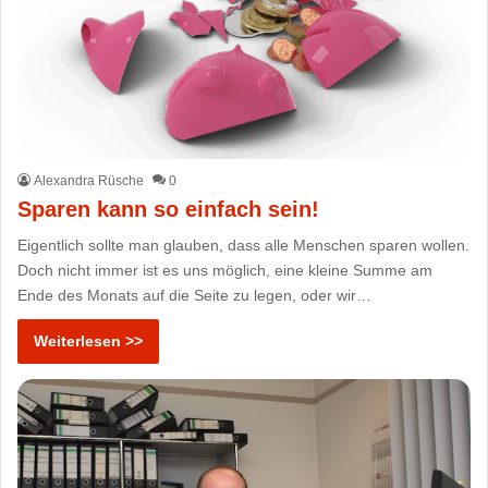
Alexandra Rüsche
0
Sparen kann so einfach sein!
Eigentlich sollte man glauben, dass alle Menschen sparen wollen.
Doch nicht immer ist es uns möglich, eine kleine Summe am
Ende des Monats auf die Seite zu legen, oder wir…
Weiterlesen >>