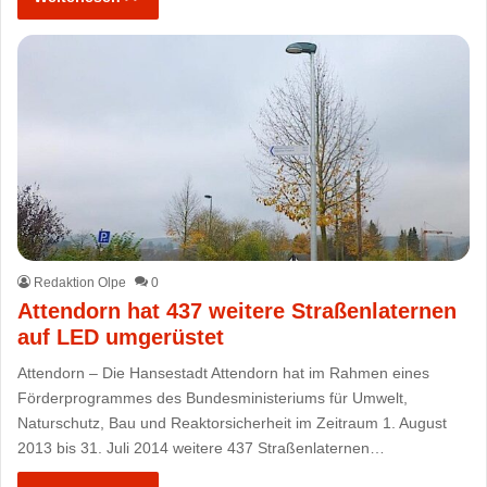
Redaktion Olpe
0
Attendorn hat 437 weitere Straßenlaternen
auf LED umgerüstet
Attendorn – Die Hansestadt Attendorn hat im Rahmen eines
Förderprogrammes des Bundesministeriums für Umwelt,
Naturschutz, Bau und Reaktorsicherheit im Zeitraum 1. August
2013 bis 31. Juli 2014 weitere 437 Straßenlaternen…