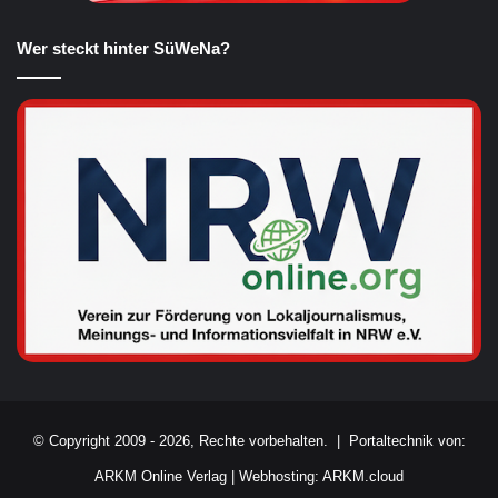
Wer steckt hinter SüWeNa?
© Copyright 2009 - 2026, Rechte vorbehalten. |
Portaltechnik von:
ARKM Online Verlag
|
Webhosting: ARKM.cloud