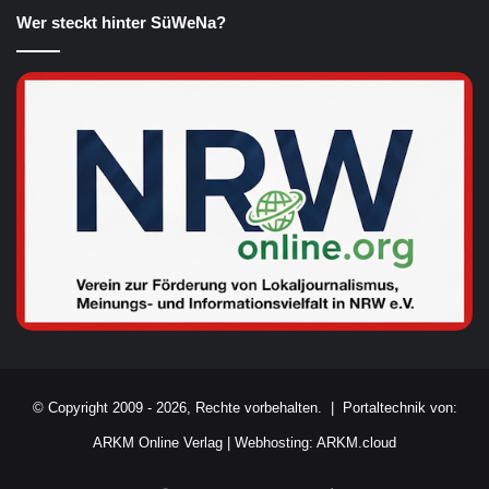
Wer steckt hinter SüWeNa?
© Copyright 2009 - 2026, Rechte vorbehalten. |
Portaltechnik von:
ARKM Online Verlag
|
Webhosting: ARKM.cloud