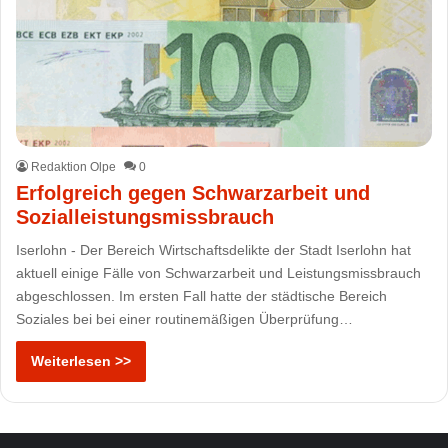
Redaktion Olpe
0
Erfolgreich gegen Schwarzarbeit und
Sozialleistungsmissbrauch
Iserlohn - Der Bereich Wirtschaftsdelikte der Stadt Iserlohn hat
aktuell einige Fälle von Schwarzarbeit und Leistungsmissbrauch
abgeschlossen. Im ersten Fall hatte der städtische Bereich
Soziales bei bei einer routinemäßigen Überprüfung…
Weiterlesen >>