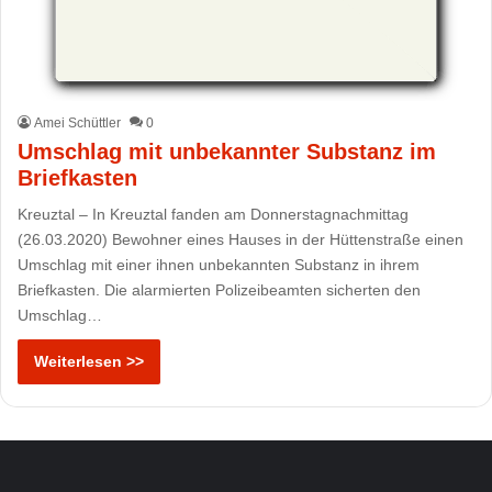
Amei Schüttler
0
Umschlag mit unbekannter Substanz im
Briefkasten
Kreuztal – In Kreuztal fanden am Donnerstagnachmittag
(26.03.2020) Bewohner eines Hauses in der Hüttenstraße einen
Umschlag mit einer ihnen unbekannten Substanz in ihrem
Briefkasten. Die alarmierten Polizeibeamten sicherten den
Umschlag…
Weiterlesen >>