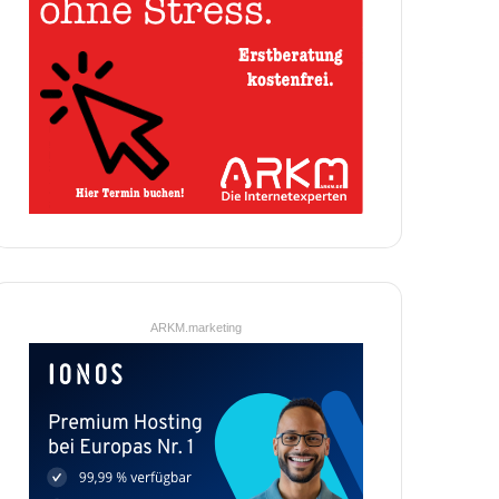
ARKM.marketing