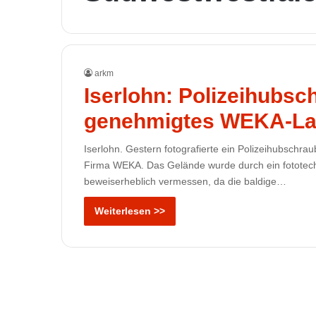
arkm
Iserlohn: Polizeihubsch
genehmigtes WEKA-La
Iserlohn. Gestern fotografierte ein Polizeihubschr
Firma WEKA. Das Gelände wurde durch ein fototechni
beweiserheblich vermessen, da die baldige…
Weiterlesen >>