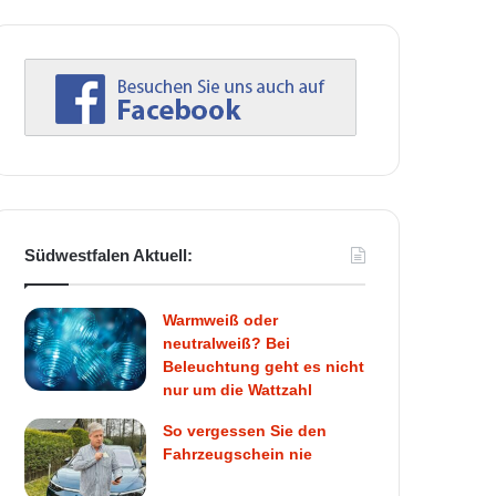
Südwestfalen Aktuell:
Warmweiß oder
neutralweiß? Bei
Beleuchtung geht es nicht
nur um die Wattzahl
So vergessen Sie den
Fahrzeugschein nie