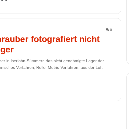
0
rauber fotografiert nicht
ger
auber in Iserlohn-Sümmern das nicht genehmigte Lager der
sches Verfahren, Rollei-Metric-Verfahren, aus der Luft