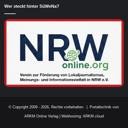
Wer steckt hinter SüWeNa?
© Copyright 2009 - 2026, Rechte vorbehalten. |
Portaltechnik von:
ARKM Online Verlag
|
Webhosting: ARKM.cloud