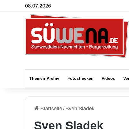
08.07.2026
Themen-Archiv
Fotostrecken
Videos
Ve
Startseite
/
Sven Sladek
Sven Sladek