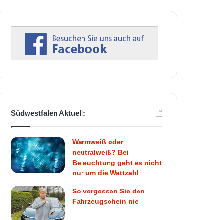
Südwestfalen Aktuell:
Warmweiß oder
neutralweiß? Bei
Beleuchtung geht es nicht
nur um die Wattzahl
So vergessen Sie den
Fahrzeugschein nie