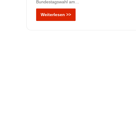
Bundestagswahl am…
Weiterlesen >>