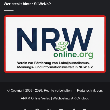
Wer steckt hinter SüWeNa?
© Copyright 2009 - 2026, Rechte vorbehalten. |
Portaltechnik von:
ARKM Online Verlag
|
Webhosting: ARKM.cloud