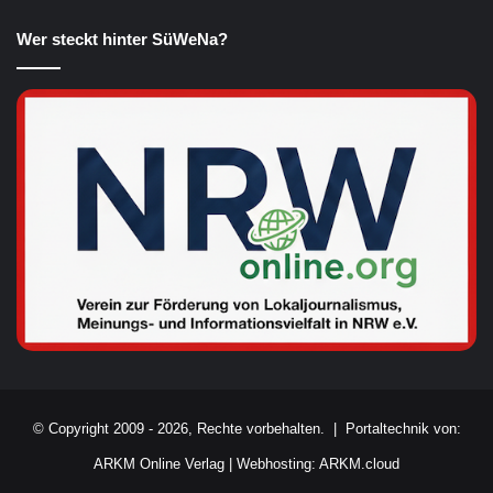
Wer steckt hinter SüWeNa?
© Copyright 2009 - 2026, Rechte vorbehalten. |
Portaltechnik von:
ARKM Online Verlag
|
Webhosting: ARKM.cloud