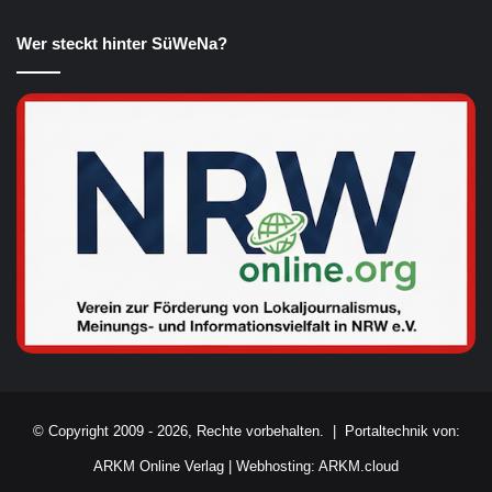
Wer steckt hinter SüWeNa?
© Copyright 2009 - 2026, Rechte vorbehalten. |
Portaltechnik von:
ARKM Online Verlag
|
Webhosting: ARKM.cloud