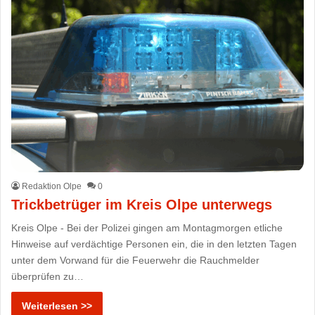
Redaktion Olpe
0
Trickbetrüger im Kreis Olpe unterwegs
Kreis Olpe - Bei der Polizei gingen am Montagmorgen etliche
Hinweise auf verdächtige Personen ein, die in den letzten Tagen
unter dem Vorwand für die Feuerwehr die Rauchmelder
überprüfen zu…
Weiterlesen >>