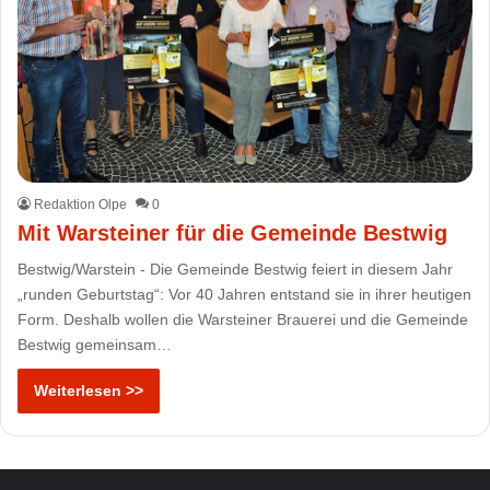
Redaktion Olpe
0
Mit Warsteiner für die Gemeinde Bestwig
Bestwig/Warstein - Die Gemeinde Bestwig feiert in diesem Jahr
„runden Geburtstag“: Vor 40 Jahren entstand sie in ihrer heutigen
Form. Deshalb wollen die Warsteiner Brauerei und die Gemeinde
Bestwig gemeinsam…
Weiterlesen >>