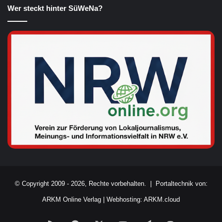
Wer steckt hinter SüWeNa?
© Copyright 2009 - 2026, Rechte vorbehalten. |
Portaltechnik von:
ARKM Online Verlag
|
Webhosting: ARKM.cloud