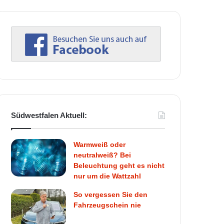
Südwestfalen Aktuell:
Warmweiß oder
neutralweiß? Bei
Beleuchtung geht es nicht
nur um die Wattzahl
So vergessen Sie den
Fahrzeugschein nie