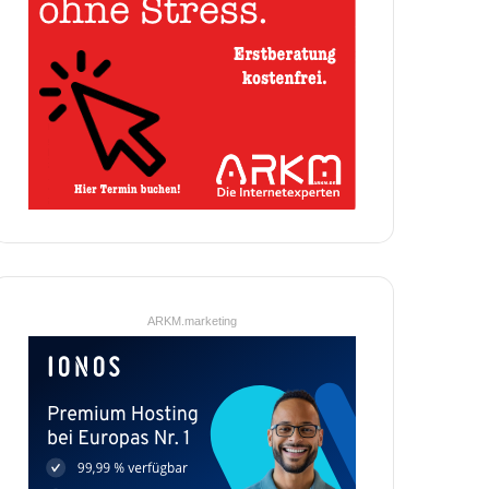
ARKM.marketing