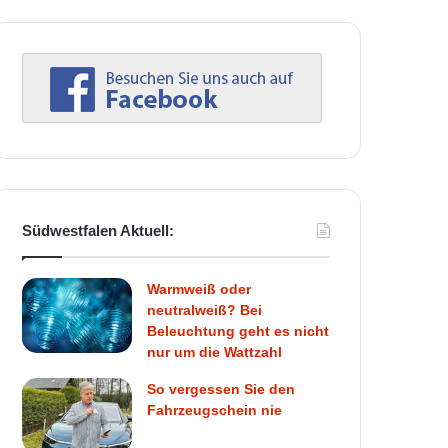
Südwestfalen Aktuell:
Warmweiß oder
neutralweiß? Bei
Beleuchtung geht es nicht
nur um die Wattzahl
So vergessen Sie den
Fahrzeugschein nie