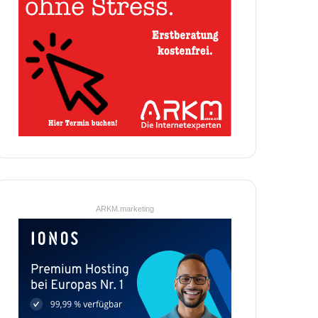
ARKM.marketing