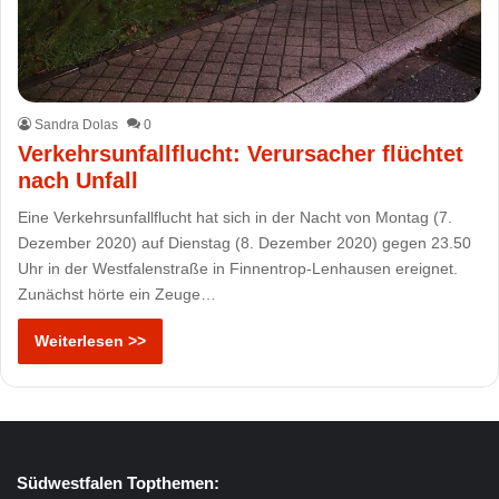
Sandra Dolas
0
Verkehrsunfallflucht: Verursacher flüchtet
nach Unfall
Eine Verkehrsunfallflucht hat sich in der Nacht von Montag (7.
Dezember 2020) auf Dienstag (8. Dezember 2020) gegen 23.50
Uhr in der Westfalenstraße in Finnentrop-Lenhausen ereignet.
Zunächst hörte ein Zeuge…
Weiterlesen >>
Südwestfalen Topthemen: