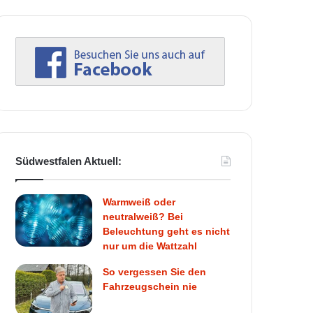
Südwestfalen Aktuell:
Warmweiß oder
neutralweiß? Bei
Beleuchtung geht es nicht
nur um die Wattzahl
So vergessen Sie den
Fahrzeugschein nie