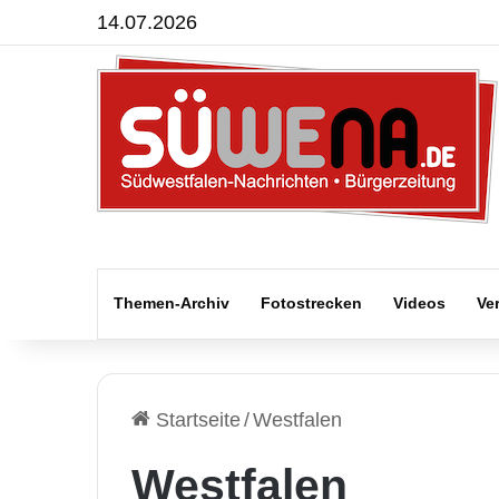
14.07.2026
Themen-Archiv
Fotostrecken
Videos
Ve
Startseite
/
Westfalen
Westfalen