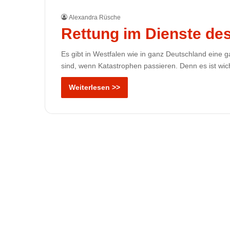
Alexandra Rüsche
Rettung im Dienste d
Es gibt in Westfalen wie in ganz Deutschland eine 
sind, wenn Katastrophen passieren. Denn es ist wich
Weiterlesen >>