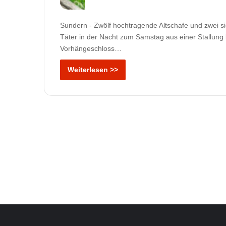
Sundern - Zwölf hochtragende Altschafe und zwei
Täter in der Nacht zum Samstag aus einer Stallung
Vorhängeschloss…
Weiterlesen >>