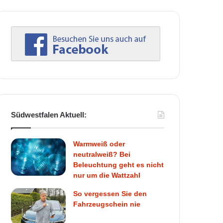
Südwestfalen Aktuell:
Warmweiß oder
neutralweiß? Bei
Beleuchtung geht es nicht
nur um die Wattzahl
So vergessen Sie den
Fahrzeugschein nie