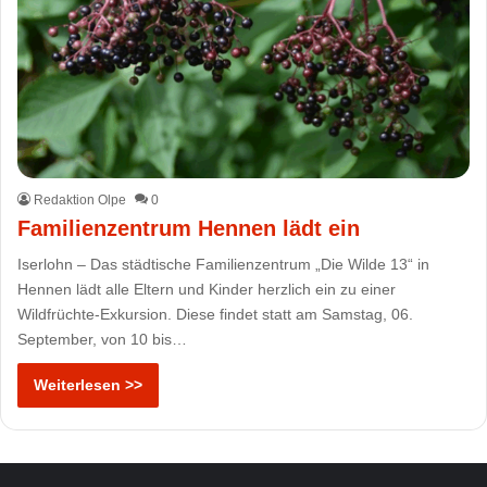
Redaktion Olpe
0
Familienzentrum Hennen lädt ein
Iserlohn – Das städtische Familienzentrum „Die Wilde 13“ in
Hennen lädt alle Eltern und Kinder herzlich ein zu einer
Wildfrüchte-Exkursion. Diese findet statt am Samstag, 06.
September, von 10 bis…
Weiterlesen >>