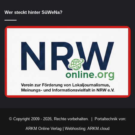
Wer steckt hinter SüWeNa?
© Copyright 2009 - 2026, Rechte vorbehalten. |
Portaltechnik von:
ARKM Online Verlag
|
Webhosting: ARKM.cloud