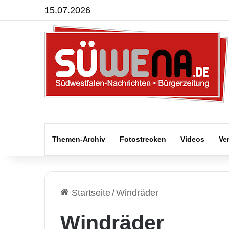
15.07.2026
Themen-Archiv
Fotostrecken
Videos
Ve
Startseite
/
Windräder
Windräder