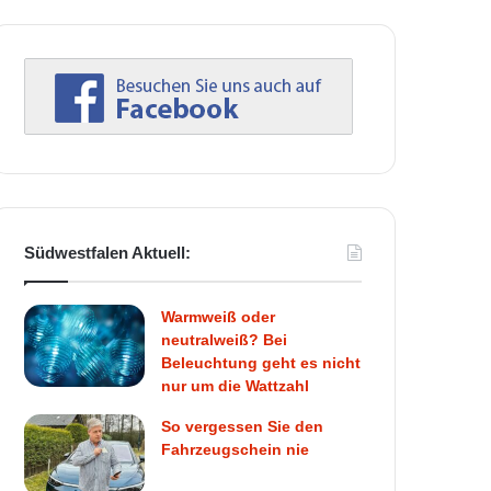
Südwestfalen Aktuell:
Warmweiß oder
neutralweiß? Bei
Beleuchtung geht es nicht
nur um die Wattzahl
So vergessen Sie den
Fahrzeugschein nie