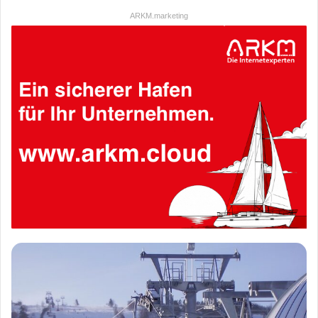
ARKM.marketing