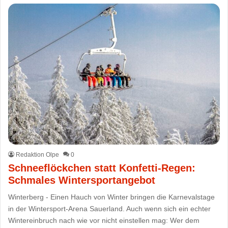
Redaktion Olpe
0
Schneeflöckchen statt Konfetti-Regen:
Schmales Wintersportangebot
Winterberg - Einen Hauch von Winter bringen die Karnevalstage
in der Wintersport-Arena Sauerland. Auch wenn sich ein echter
Wintereinbruch nach wie vor nicht einstellen mag: Wer dem