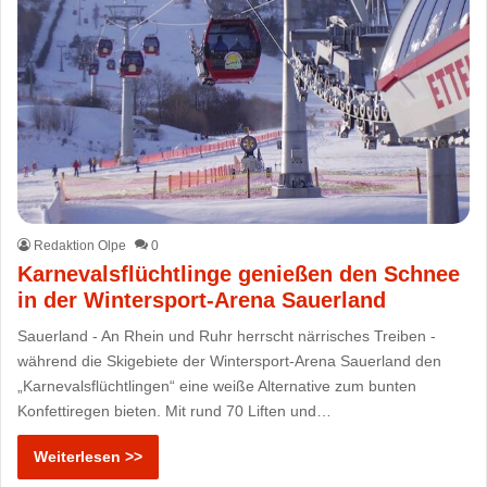
Redaktion Olpe
0
Karnevalsflüchtlinge genießen den Schnee
in der Wintersport-Arena Sauerland
Sauerland - An Rhein und Ruhr herrscht närrisches Treiben -
während die Skigebiete der Wintersport-Arena Sauerland den
„Karnevalsflüchtlingen“ eine weiße Alternative zum bunten
Konfettiregen bieten. Mit rund 70 Liften und…
Weiterlesen >>