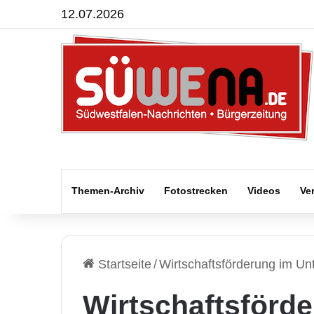
12.07.2026
Themen-Archiv
Fotostrecken
Videos
Ve
Startseite
/
Wirtschaftsförderung im U
Wirtschaftsförd