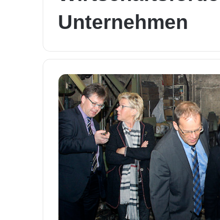
Unternehmen