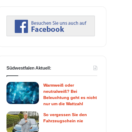
Südwestfalen Aktuell:
Warmweiß oder
neutralweiß? Bei
Beleuchtung geht es nicht
nur um die Wattzahl
So vergessen Sie den
Fahrzeugschein nie