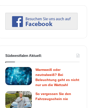
Südwestfalen Aktuell:
Warmweiß oder
neutralweiß? Bei
Beleuchtung geht es nicht
nur um die Wattzahl
So vergessen Sie den
Fahrzeugschein nie