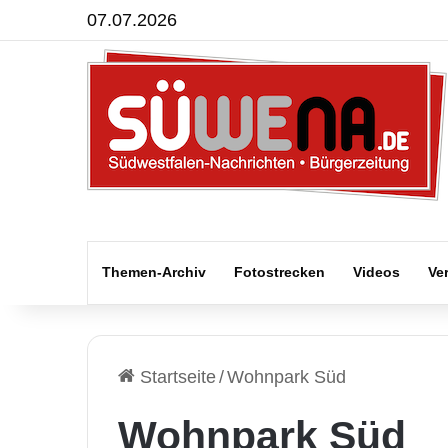
07.07.2026
Themen-Archiv
Fotostrecken
Videos
Ve
Startseite
/
Wohnpark Süd
Wohnpark Süd