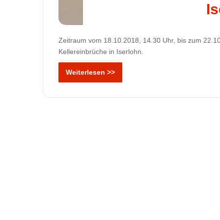
I
Zeitraum vom 18.10.2018, 14.30 Uhr, bis zum 22.
Kellereinbrüche in Iserlohn.
Weiterlesen >>