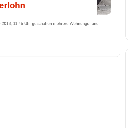
serlohn
10.2018, 11.45 Uhr geschahen mehrere Wohnungs- und