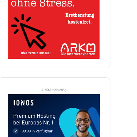
ARKM.marketing