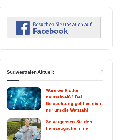
Südwestfalen Aktuell:
Warmweiß oder
neutralweiß? Bei
Beleuchtung geht es nicht
nur um die Wattzahl
So vergessen Sie den
Fahrzeugschein nie