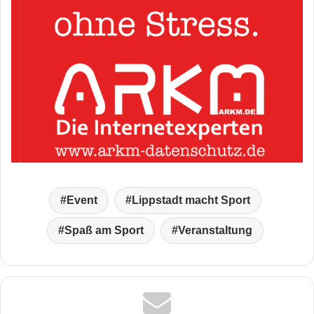
Event
Lippstadt macht Sport
Spaß am Sport
Veranstaltung