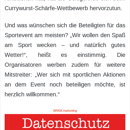
Currywurst-Schärfe-Wettbewerb hervorzutun.
Und was wünschen sich die Beteiligten für das
Sportevent am meisten? „Wir wollen den Spaß
am Sport wecken – und natürlich gutes
Wetter!“, heißt es einstimmig. Die
Organisatoren werben zudem für weitere
Mitstreiter: „Wer sich mit sportlichen Aktionen
an dem Event noch beteiligen möchte, ist
herzlich willkommen.“
ARKM.marketing