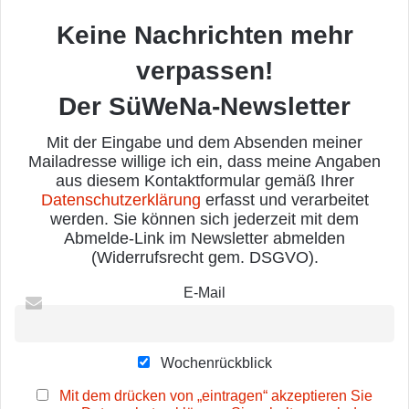
Keine Nachrichten mehr
verpassen!
Der SüWeNa-Newsletter
Mit der Eingabe und dem Absenden meiner
Mailadresse willige ich ein, dass meine Angaben
aus diesem Kontaktformular gemäß Ihrer
Datenschutzerklärung
erfasst und verarbeitet
werden. Sie können sich jederzeit mit dem
Abmelde-Link im Newsletter abmelden
(Widerrufsrecht gem. DSGVO).
E-Mail
Wochenrückblick
Mit dem drücken von „eintragen“ akzeptieren Sie