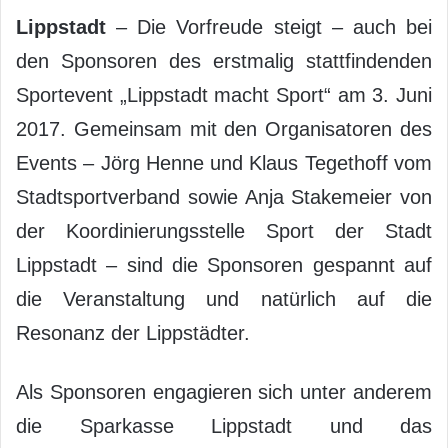
Lippstadt
– Die Vorfreude steigt – auch bei
den Sponsoren des erstmalig stattfindenden
Sportevent „Lippstadt macht Sport“ am 3. Juni
2017. Gemeinsam mit den Organisatoren des
Events – Jörg Henne und Klaus Tegethoff vom
Stadtsportverband sowie Anja Stakemeier von
der Koordinierungsstelle Sport der Stadt
Lippstadt – sind die Sponsoren gespannt auf
die Veranstaltung und natürlich auf die
Resonanz der Lippstädter.
Als Sponsoren engagieren sich unter anderem
die Sparkasse Lippstadt und das