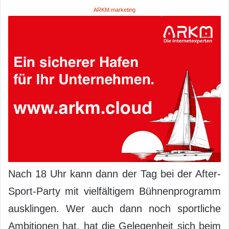
ARKM.marketing
Nach 18 Uhr kann dann der Tag bei der After-
Sport-Party mit vielfältigem Bühnenprogramm
ausklingen. Wer auch dann noch sportliche
Ambitionen hat, hat die Gelegenheit sich beim