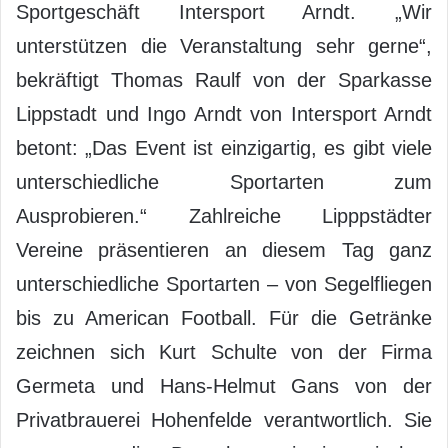
Sportgeschäft Intersport Arndt. „Wir
unterstützen die Veranstaltung sehr gerne“,
bekräftigt Thomas Raulf von der Sparkasse
Lippstadt und Ingo Arndt von Intersport Arndt
betont: „Das Event ist einzigartig, es gibt viele
unterschiedliche Sportarten zum
Ausprobieren.“ Zahlreiche Lipppstädter
Vereine präsentieren an diesem Tag ganz
unterschiedliche Sportarten – von Segelfliegen
bis zu American Football. Für die Getränke
zeichnen sich Kurt Schulte von der Firma
Germeta und Hans-Helmut Gans von der
Privatbrauerei Hohenfelde verantwortlich. Sie