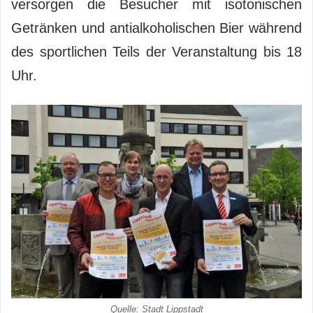
versorgen die Besucher mit isotonischen
Getränken und antialkoholischen Bier während
des sportlichen Teils der Veranstaltung bis 18
Uhr.
Quelle: Stadt Lippstadt