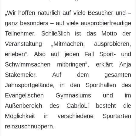
„Wir hoffen natürlich auf viele Besucher und –
ganz besonders – auf viele ausprobierfreudige
Teilnehmer. Schließlich ist das Motto der
Veranstaltung „Mitmachen, ausprobieren,
erleben“. Also auf jeden Fall Sport- und
Schwimmsachen mitbringen“, erklärt Anja
Stakemeier. Auf dem gesamten
Jahnsportgelände, in den Sporthallen des
Evangelischen Gymnasiums und im
Außenbereich des CabrioLi besteht die
Möglichkeit in verschiedene Sportarten
reinzuschnuppern.