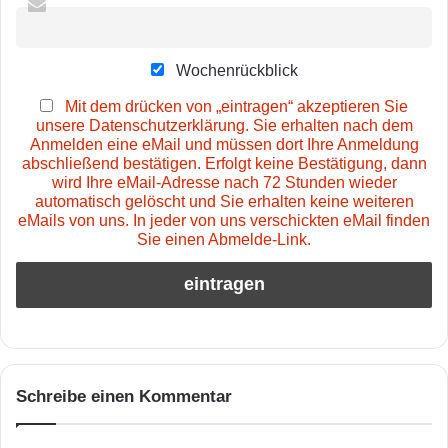
Wochenrückblick
Mit dem drücken von „eintragen“ akzeptieren Sie
unsere Datenschutzerklärung. Sie erhalten nach dem
Anmelden eine eMail und müssen dort Ihre Anmeldung
abschließend bestätigen. Erfolgt keine Bestätigung, dann
wird Ihre eMail-Adresse nach 72 Stunden wieder
automatisch gelöscht und Sie erhalten keine weiteren
eMails von uns. In jeder von uns verschickten eMail finden
Sie einen Abmelde-Link.
Schreibe einen Kommentar