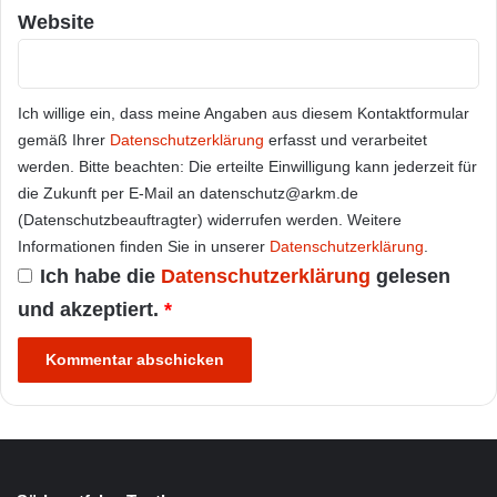
Website
Ich willige ein, dass meine Angaben aus diesem Kontaktformular
gemäß Ihrer
Datenschutzerklärung
erfasst und verarbeitet
werden. Bitte beachten: Die erteilte Einwilligung kann jederzeit für
die Zukunft per E-Mail an datenschutz@arkm.de
(Datenschutzbeauftragter) widerrufen werden. Weitere
Informationen finden Sie in unserer
Datenschutzerklärung
.
Ich habe die
Datenschutzerklärung
gelesen
und akzeptiert.
*