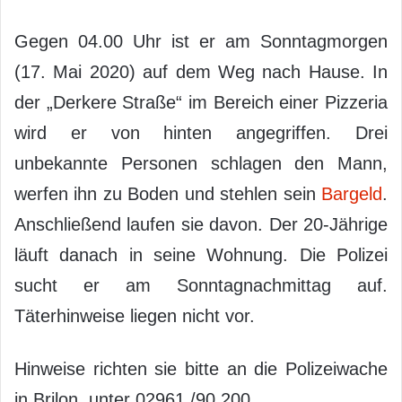
Gegen 04.00 Uhr ist er am Sonntagmorgen
(17. Mai 2020) auf dem Weg nach Hause. In
der „Derkere Straße“ im Bereich einer Pizzeria
wird er von hinten angegriffen. Drei
unbekannte Personen schlagen den Mann,
werfen ihn zu Boden und stehlen sein
Bargeld
.
Anschließend laufen sie davon. Der 20-Jährige
läuft danach in seine Wohnung. Die Polizei
sucht er am Sonntagnachmittag auf.
Täterhinweise liegen nicht vor.
Hinweise richten sie bitte an die Polizeiwache
in Brilon unter 02961 /90 200.