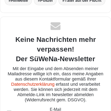
Hinweise
Polizei
Täter auf der Flucht
Keine Nachrichten mehr
verpassen!
Der SüWeNa-Newsletter
Mit der Eingabe und dem Absenden meiner
Mailadresse willige ich ein, dass meine Angaben
aus diesem Kontaktformular gemäß Ihrer
Datenschutzerklärung
erfasst und verarbeitet
werden. Sie können sich jederzeit mit dem
Abmelde-Link im Newsletter abmelden
(Widerrufsrecht gem. DSGVO).
E-Mail