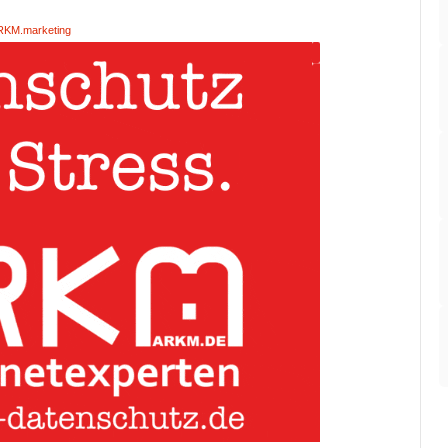
RKM.marketing