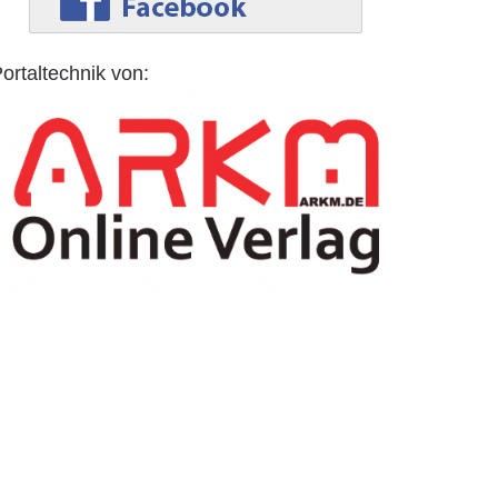
ortaltechnik von: