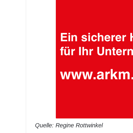
Quelle: Regine Rottwinkel