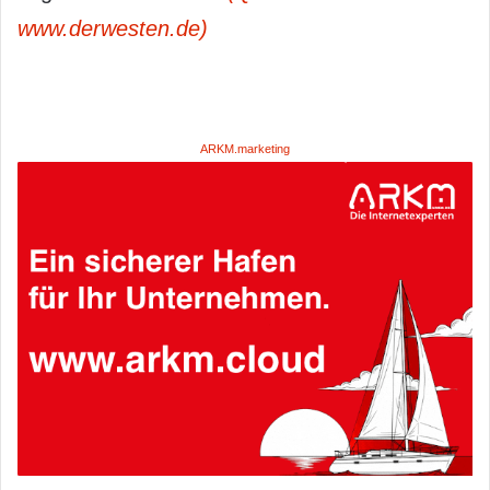
www.derwesten.de)
ARKM.marketing