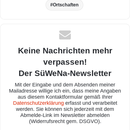
Ortschaften
Keine Nachrichten mehr
verpassen!
Der SüWeNa-Newsletter
Mit der Eingabe und dem Absenden meiner
Mailadresse willige ich ein, dass meine Angaben
aus diesem Kontaktformular gemäß Ihrer
Datenschutzerklärung
erfasst und verarbeitet
werden. Sie können sich jederzeit mit dem
Abmelde-Link im Newsletter abmelden
(Widerrufsrecht gem. DSGVO).