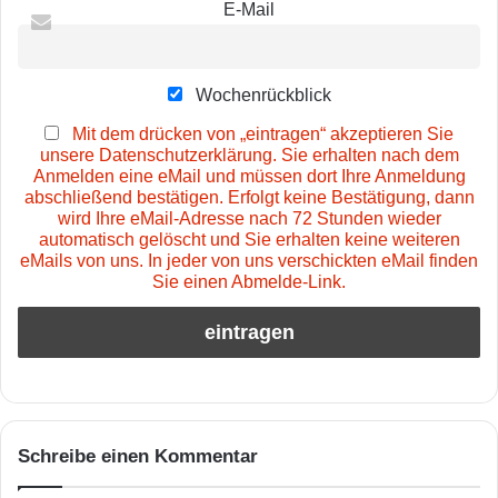
E-Mail
Wochenrückblick
Mit dem drücken von „eintragen“ akzeptieren Sie
unsere Datenschutzerklärung. Sie erhalten nach dem
Anmelden eine eMail und müssen dort Ihre Anmeldung
abschließend bestätigen. Erfolgt keine Bestätigung, dann
wird Ihre eMail-Adresse nach 72 Stunden wieder
automatisch gelöscht und Sie erhalten keine weiteren
eMails von uns. In jeder von uns verschickten eMail finden
Sie einen Abmelde-Link.
Schreibe einen Kommentar