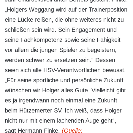
„Holgers Weggang wird auf der Trainerposition
eine Lücke reißen, die ohne weiteres nicht zu
schließen sein wird. Sein Engagement und
seine Fachkompetenz sowie seine Fähigkeit
vor allem die jungen Spieler zu begeistern,
werden schwer zu ersetzen sein.“ Dessen
seien sich alle HSV-Verantwortlichen bewusst.
„Für seine sportliche und persönliche Zukunft
wünschen wir Holger alles Gute. Vielleicht gibt
es ja irgendwann noch einmal eine Zukunft
beim Hützemerter SV. Ich weiß, dass Holger
nicht nur mit einem lachenden Auge geht“,
sagt Hermann Finke.
(Quelle: