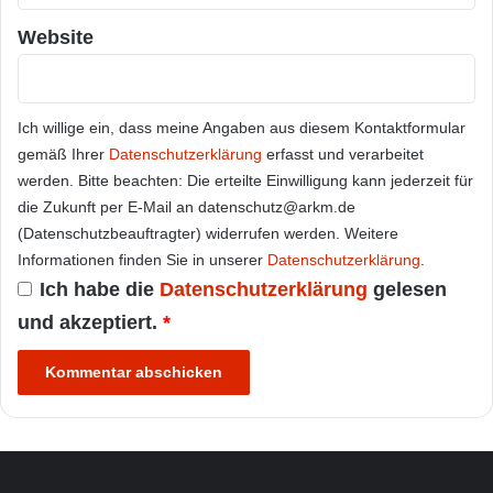
Website
Ich willige ein, dass meine Angaben aus diesem Kontaktformular
gemäß Ihrer
Datenschutzerklärung
erfasst und verarbeitet
werden. Bitte beachten: Die erteilte Einwilligung kann jederzeit für
die Zukunft per E-Mail an datenschutz@arkm.de
(Datenschutzbeauftragter) widerrufen werden. Weitere
Informationen finden Sie in unserer
Datenschutzerklärung
.
Ich habe die
Datenschutzerklärung
gelesen
und akzeptiert.
*