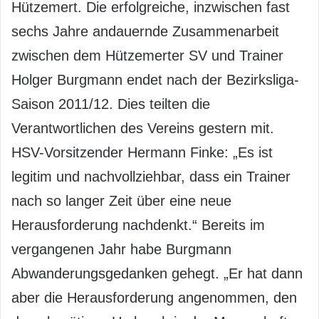
Hützemert. Die erfolgreiche, inzwischen fast
sechs Jahre andauernde Zusammenarbeit
zwischen dem Hützemerter SV und Trainer
Holger Burgmann endet nach der Bezirksliga-
Saison 2011/12. Dies teilten die
Verantwortlichen des Vereins gestern mit.
HSV-Vorsitzender Hermann Finke: „Es ist
legitim und nachvollziehbar, dass ein Trainer
nach so langer Zeit über eine neue
Herausforderung nachdenkt.“ Bereits im
vergangenen Jahr habe Burgmann
Abwanderungsgedanken gehegt. „Er hat dann
aber die Herausforderung angenommen, den