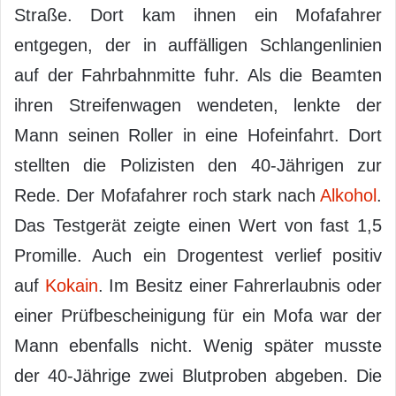
Straße. Dort kam ihnen ein Mofafahrer
entgegen, der in auffälligen Schlangenlinien
auf der Fahrbahnmitte fuhr. Als die Beamten
ihren Streifenwagen wendeten, lenkte der
Mann seinen Roller in eine Hofeinfahrt. Dort
stellten die Polizisten den 40-Jährigen zur
Rede. Der Mofafahrer roch stark nach
Alkohol
.
Das Testgerät zeigte einen Wert von fast 1,5
Promille. Auch ein Drogentest verlief positiv
auf
Kokain
. Im Besitz einer Fahrerlaubnis oder
einer Prüfbescheinigung für ein Mofa war der
Mann ebenfalls nicht. Wenig später musste
der 40-Jährige zwei Blutproben abgeben. Die