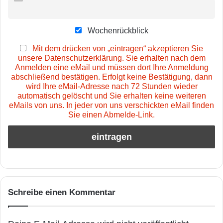
Wochenrückblick
Mit dem drücken von „eintragen“ akzeptieren Sie
unsere Datenschutzerklärung. Sie erhalten nach dem
Anmelden eine eMail und müssen dort Ihre Anmeldung
abschließend bestätigen. Erfolgt keine Bestätigung, dann
wird Ihre eMail-Adresse nach 72 Stunden wieder
automatisch gelöscht und Sie erhalten keine weiteren
eMails von uns. In jeder von uns verschickten eMail finden
Sie einen Abmelde-Link.
Schreibe einen Kommentar