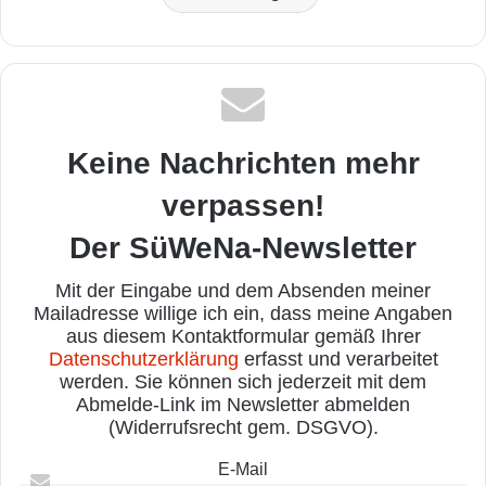
Keine Nachrichten mehr
verpassen!
Der SüWeNa-Newsletter
Mit der Eingabe und dem Absenden meiner
Mailadresse willige ich ein, dass meine Angaben
aus diesem Kontaktformular gemäß Ihrer
Datenschutzerklärung
erfasst und verarbeitet
werden. Sie können sich jederzeit mit dem
Abmelde-Link im Newsletter abmelden
(Widerrufsrecht gem. DSGVO).
E-Mail