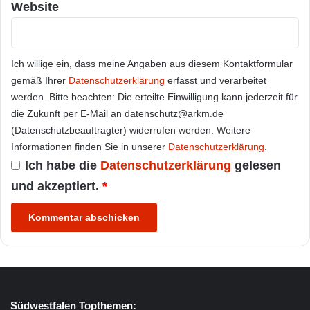
Website
Ich willige ein, dass meine Angaben aus diesem Kontaktformular
gemäß Ihrer
Datenschutzerklärung
erfasst und verarbeitet
werden. Bitte beachten: Die erteilte Einwilligung kann jederzeit für
die Zukunft per E-Mail an datenschutz@arkm.de
(Datenschutzbeauftragter) widerrufen werden. Weitere
Informationen finden Sie in unserer
Datenschutzerklärung
.
Ich habe die
Datenschutzerklärung
gelesen
und akzeptiert.
*
Südwestfalen Topthemen: