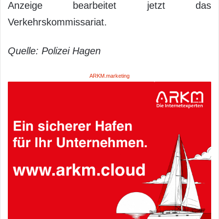
Anzeige bearbeitet jetzt das
Verkehrskommissariat.
Quelle: Polizei Hagen
ARKM.marketing