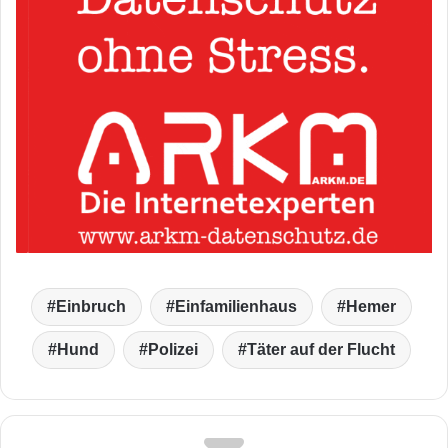
Einbruch
Einfamilienhaus
Hemer
Hund
Polizei
Täter auf der Flucht