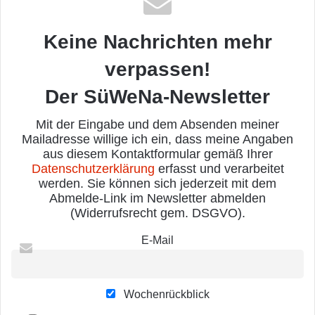
Keine Nachrichten mehr
verpassen!
Der SüWeNa-Newsletter
Mit der Eingabe und dem Absenden meiner
Mailadresse willige ich ein, dass meine Angaben
aus diesem Kontaktformular gemäß Ihrer
Datenschutzerklärung
erfasst und verarbeitet
werden. Sie können sich jederzeit mit dem
Abmelde-Link im Newsletter abmelden
(Widerrufsrecht gem. DSGVO).
E-Mail
Wochenrückblick