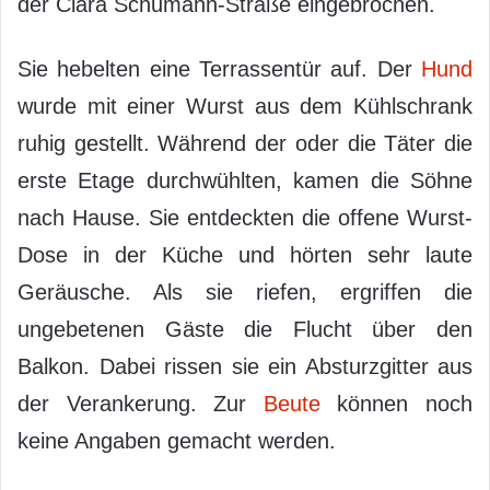
der Clara Schumann-Straße eingebrochen.
Sie hebelten eine Terrassentür auf. Der
Hund
wurde mit einer Wurst aus dem Kühlschrank
ruhig gestellt. Während der oder die Täter die
erste Etage durchwühlten, kamen die Söhne
nach Hause. Sie entdeckten die offene Wurst-
Dose in der Küche und hörten sehr laute
Geräusche. Als sie riefen, ergriffen die
ungebetenen Gäste die Flucht über den
Balkon. Dabei rissen sie ein Absturzgitter aus
der Verankerung. Zur
Beute
können noch
keine Angaben gemacht werden.