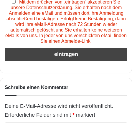
Mit dem drücken von „eintragen“ akzeptieren Sie
unsere Datenschutzerklärung. Sie erhalten nach dem
Anmelden eine eMail und müssen dort Ihre Anmeldung
abschließend bestätigen. Erfolgt keine Bestätigung, dann
wird Ihre eMail-Adresse nach 72 Stunden wieder
automatisch gelöscht und Sie erhalten keine weiteren
eMails von uns. In jeder von uns verschickten eMail finden
Sie einen Abmelde-Link.
Schreibe einen Kommentar
Deine E-Mail-Adresse wird nicht veröffentlicht.
Erforderliche Felder sind mit
*
markiert
K