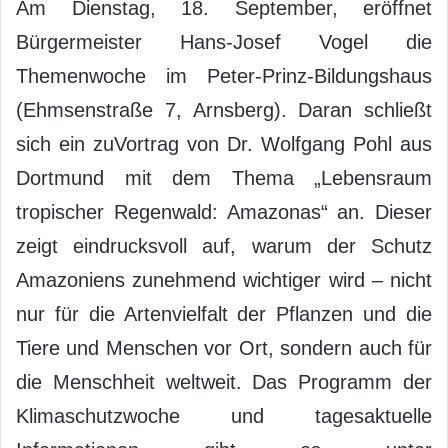
Am Dienstag, 18. September, eröffnet
Bürgermeister Hans-Josef Vogel die
Themenwoche im Peter-Prinz-Bildungshaus
(Ehmsenstraße 7, Arnsberg). Daran schließt
sich ein zuVortrag von Dr. Wolfgang Pohl aus
Dortmund mit dem Thema „Lebensraum
tropischer Regenwald: Amazonas“ an. Dieser
zeigt eindrucksvoll auf, warum der Schutz
Amazoniens zunehmend wichtiger wird – nicht
nur für die Artenvielfalt der Pflanzen und die
Tiere und Menschen vor Ort, sondern auch für
die Menschheit weltweit. Das Programm der
Klimaschutzwoche und tagesaktuelle