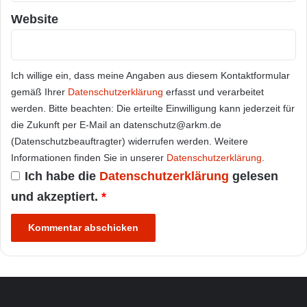
Website
Ich willige ein, dass meine Angaben aus diesem Kontaktformular
gemäß Ihrer
Datenschutzerklärung
erfasst und verarbeitet
werden. Bitte beachten: Die erteilte Einwilligung kann jederzeit für
die Zukunft per E-Mail an datenschutz@arkm.de
(Datenschutzbeauftragter) widerrufen werden. Weitere
Informationen finden Sie in unserer
Datenschutzerklärung
.
Ich habe die
Datenschutzerklärung
gelesen
und akzeptiert.
*