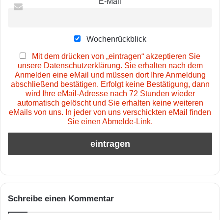
E-Mail
Wochenrückblick
Mit dem drücken von „eintragen“ akzeptieren Sie
unsere Datenschutzerklärung. Sie erhalten nach dem
Anmelden eine eMail und müssen dort Ihre Anmeldung
abschließend bestätigen. Erfolgt keine Bestätigung, dann
wird Ihre eMail-Adresse nach 72 Stunden wieder
automatisch gelöscht und Sie erhalten keine weiteren
eMails von uns. In jeder von uns verschickten eMail finden
Sie einen Abmelde-Link.
Schreibe einen Kommentar