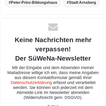
Peter-Prinz-Bildungshaus
Stadt Arnsberg
Keine Nachrichten mehr
verpassen!
Der SüWeNa-Newsletter
Mit der Eingabe und dem Absenden meiner
Mailadresse willige ich ein, dass meine Angaben
aus diesem Kontaktformular gemäß Ihrer
Datenschutzerklärung
erfasst und verarbeitet
werden. Sie können sich jederzeit mit dem
Abmelde-Link im Newsletter abmelden
(Widerrufsrecht gem. DSGVO).