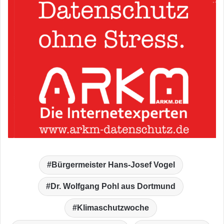
Bürgermeister Hans-Josef Vogel
Dr. Wolfgang Pohl aus Dortmund
Klimaschutzwoche