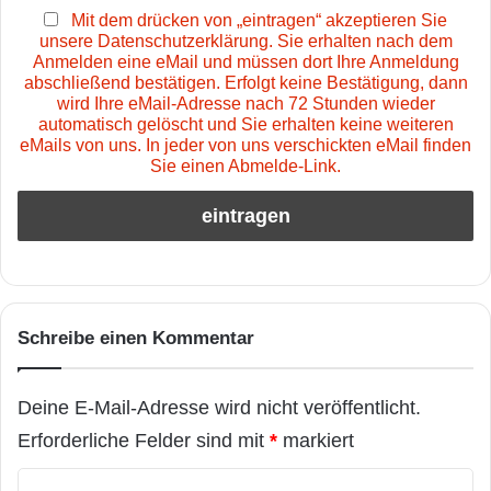
Mit dem drücken von „eintragen“ akzeptieren Sie
unsere Datenschutzerklärung. Sie erhalten nach dem
Anmelden eine eMail und müssen dort Ihre Anmeldung
abschließend bestätigen. Erfolgt keine Bestätigung, dann
wird Ihre eMail-Adresse nach 72 Stunden wieder
automatisch gelöscht und Sie erhalten keine weiteren
eMails von uns. In jeder von uns verschickten eMail finden
Sie einen Abmelde-Link.
Schreibe einen Kommentar
Deine E-Mail-Adresse wird nicht veröffentlicht.
Erforderliche Felder sind mit
*
markiert
K