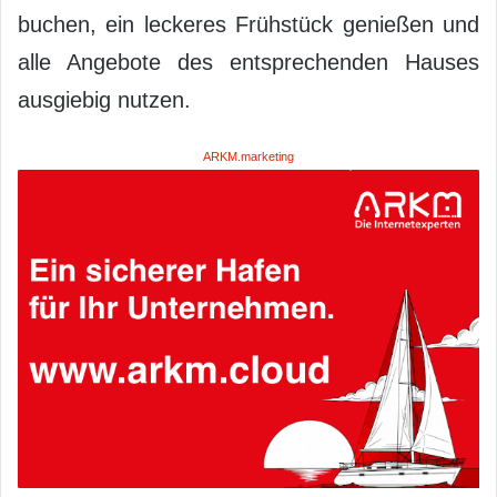
buchen, ein leckeres Frühstück genießen und
alle Angebote des entsprechenden Hauses
ausgiebig nutzen.
ARKM.marketing