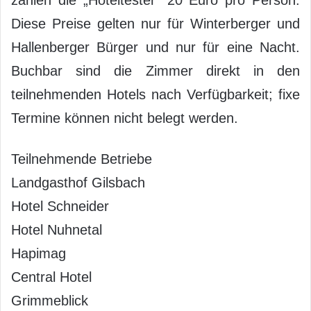
Diese Preise gelten nur für Winterberger und
Hallenberger Bürger und nur für eine Nacht.
Buchbar sind die Zimmer direkt in den
teilnehmenden Hotels nach Verfügbarkeit; fixe
Termine können nicht belegt werden.
Teilnehmende Betriebe
Landgasthof Gilsbach
Hotel Schneider
Hotel Nuhnetal
Hapimag
Central Hotel
Grimmeblick