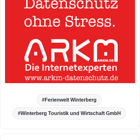
Ferienwelt Winterberg
Winterberg Touristik und Wirtschaft GmbH