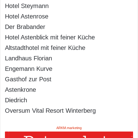
Hotel Steymann
Hotel Astenrose
Der Brabander
Hotel Astenblick mit feiner Küche
Altstadthotel mit feiner Küche
Landhaus Florian
Engemann Kurve
Gasthof zur Post
Astenkrone
Diedrich
Oversum Vital Resort Winterberg
ARKM.marketing