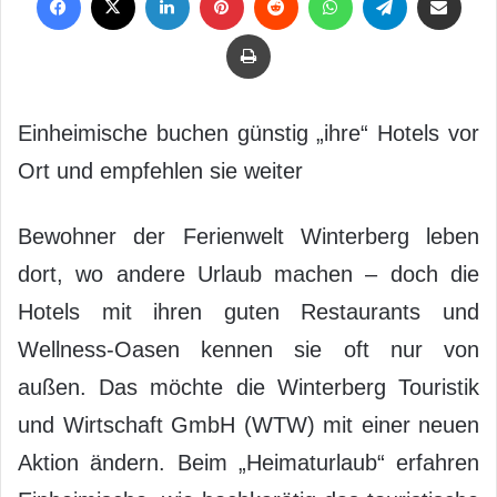
Drucken
Einheimische buchen günstig „ihre“ Hotels vor
Ort und empfehlen sie weiter
Bewohner der Ferienwelt Winterberg leben
dort, wo andere Urlaub machen – doch die
Hotels mit ihren guten Restaurants und
Wellness-Oasen kennen sie oft nur von
außen. Das möchte die Winterberg Touristik
und Wirtschaft GmbH (WTW) mit einer neuen
Aktion ändern. Beim „Heimaturlaub“ erfahren