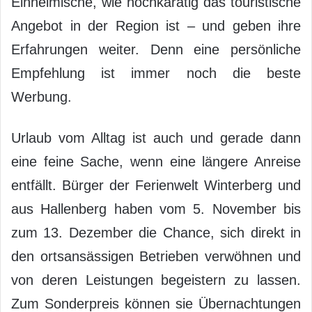
Einheimische, wie hochkarätig das touristische
Angebot in der Region ist – und geben ihre
Erfahrungen weiter. Denn eine persönliche
Empfehlung ist immer noch die beste
Werbung.
Urlaub vom Alltag ist auch und gerade dann
eine feine Sache, wenn eine längere Anreise
entfällt. Bürger der Ferienwelt Winterberg und
aus Hallenberg haben vom 5. November bis
zum 13. Dezember die Chance, sich direkt in
den ortsansässigen Betrieben verwöhnen und
von deren Leistungen begeistern zu lassen.
Zum Sonderpreis können sie Übernachtungen