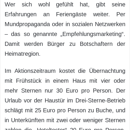
Wer sich wohl gefühlt hat, gibt seine
Erfahrungen an Feriengäste weiter. Per
Mundpropaganda oder in sozialen Netzwerken
– das so genannte „Empfehlungsmarketing“.
Damit werden Bürger zu Botschaftern der
Heimatregion.
Im Aktionszeitraum kostet die Übernachtung
mit Frühstück in einem Haus mit vier oder
mehr Sternen nur 30 Euro pro Person. Der
Urlaub vor der Haustür im Drei-Sterne-Betrieb
schlägt mit 25 Euro pro Person zu Buche, und
in Unterkünften mit zwei oder weniger Sternen
zahlen die „Hoteltester“ 20 Euro pro Person.