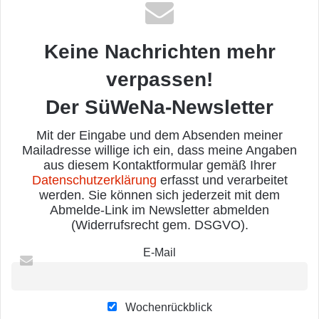
Keine Nachrichten mehr
verpassen!
Der SüWeNa-Newsletter
Mit der Eingabe und dem Absenden meiner
Mailadresse willige ich ein, dass meine Angaben
aus diesem Kontaktformular gemäß Ihrer
Datenschutzerklärung
erfasst und verarbeitet
werden. Sie können sich jederzeit mit dem
Abmelde-Link im Newsletter abmelden
(Widerrufsrecht gem. DSGVO).
E-Mail
Wochenrückblick